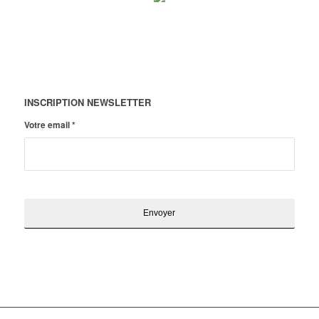
INSCRIPTION NEWSLETTER
Votre email
*