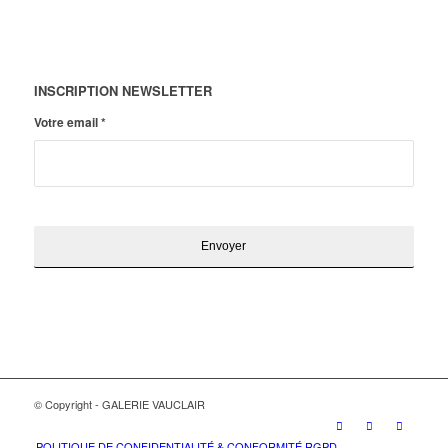
INSCRIPTION NEWSLETTER
Votre email
*
© Copyright - GALERIE VAUCLAIR
POLITIQUE DE CONFIDENTIALITÉ & CONFORMITÉ RGPD