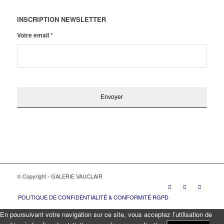
INSCRIPTION NEWSLETTER
Votre email
*
© Copyright - GALERIE VAUCLAIR
POLITIQUE DE CONFIDENTIALITÉ & CONFORMITÉ RGPD
En poursuivant votre navigation sur ce site, vous acceptez l’utilisation de