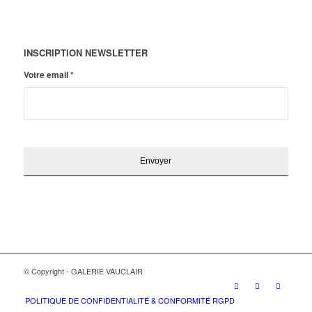
INSCRIPTION NEWSLETTER
Votre email
*
© Copyright - GALERIE VAUCLAIR
POLITIQUE DE CONFIDENTIALITÉ & CONFORMITÉ RGPD