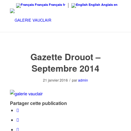
Français
Français
fr
English
Anglais
en
Gazette Drouot –
Septembre 2014
/
21 janvier 2016
par
admin
Partager cette publication