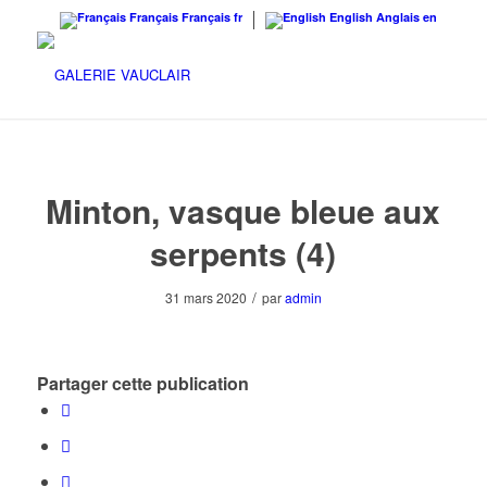
Français
Français
fr
English
Anglais
en
Minton, vasque bleue aux
serpents (4)
/
31 mars 2020
par
admin
Partager cette publication