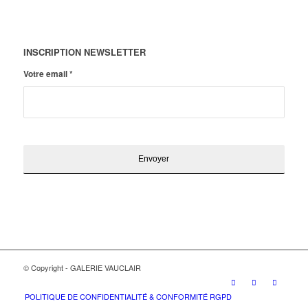
INSCRIPTION NEWSLETTER
Votre email
*
© Copyright - GALERIE VAUCLAIR
POLITIQUE DE CONFIDENTIALITÉ & CONFORMITÉ RGPD