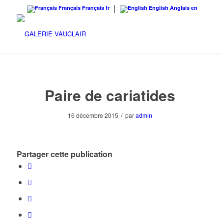
Français
Français
fr
English
Anglais
en
Paire de cariatides
/
16 décembre 2015
par
admin
Partager cette publication