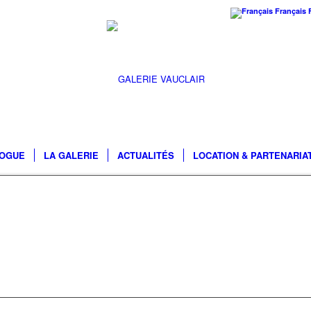
Français
LOGUE
LA GALERIE
ACTUALITÉS
LOCATION & PARTENARIA