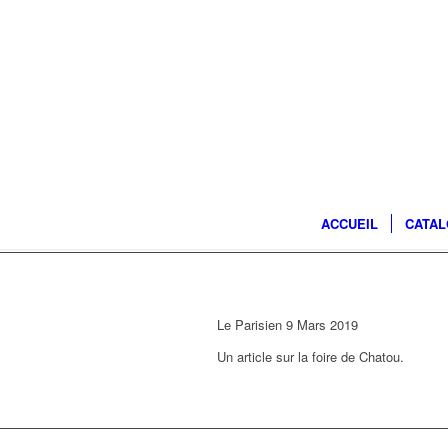
ACCUEIL
CATA
Le Parisien 9 Mars 2019
Un article sur la foire de Chatou.