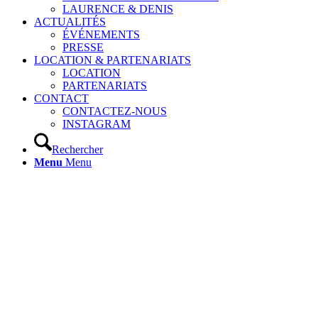
LAURENCE & DENIS
ACTUALITÉS
ÉVÉNEMENTS
PRESSE
LOCATION & PARTENARIATS
LOCATION
PARTENARIATS
CONTACT
CONTACTEZ-NOUS
INSTAGRAM
Rechercher
Menu
Menu