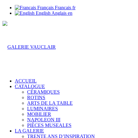
Français
Français
fr
English
Anglais
en
ACCUEIL
CATALOGUE
CÉRAMIQUES
ROTINS
ARTS DE LA TABLE
LUMINAIRES
MOBILIER
NAPOLEON III
PIÈCES MUSEALES
LA GALERIE
TRENTE ANS D’INSPIRATION