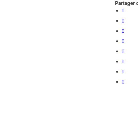
Partager c