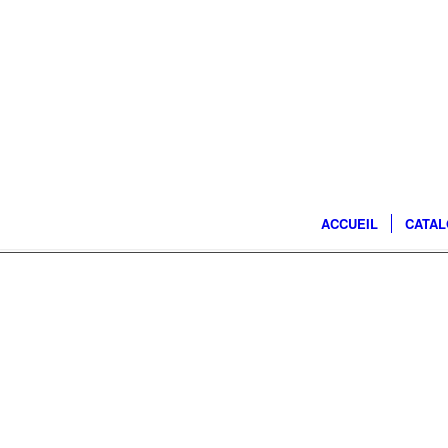
ACCUEIL
CATA