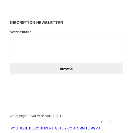
INSCRIPTION NEWSLETTER
Votre email
*
© Copyright - GALERIE VAUCLAIR
POLITIQUE DE CONFIDENTIALITÉ & CONFORMITÉ RGPD