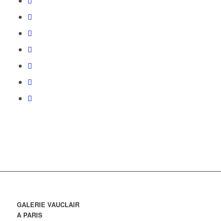
GALERIE VAUCLAIR
A PARIS