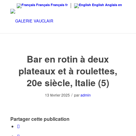
Français
Français
fr
English
Anglais
en
Bar en rotin à deux
plateaux et à roulettes,
20e siècle, Italie (5)
/
13 février 2025
par
admin
Partager cette publication