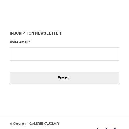
INSCRIPTION NEWSLETTER
Votre email
*
© Copyright - GALERIE VAUCLAIR