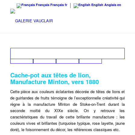
Français
Français
fr
English
Anglais
en
Cache-pot aux têtes de lion,
Manufacture Minton, vers 1880
Cette pièce aux couleurs éclatantes décorée de têtes de lions et
de guirlandes de fruits témoigne de l’exceptionnelle créativité qui
règne à la manufacture Minton de Stoke-on-Trent durant la
seconde moitié du XIXe siècle. On y retrouve les
caractéristiques du travail de cette brillante manufacture : les
couleurs vives et brillantes (turquoise typique, rose layette, jaune
doré), le foisonnement du décor, les références classiques etc.