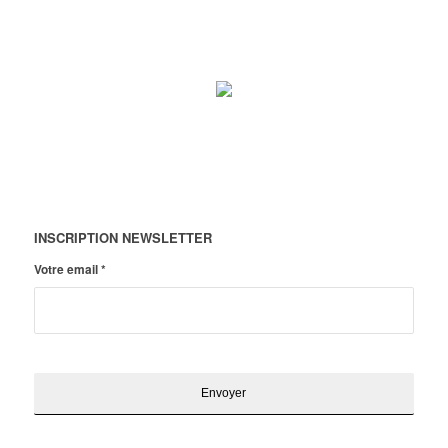
INSCRIPTION NEWSLETTER
Votre email
*