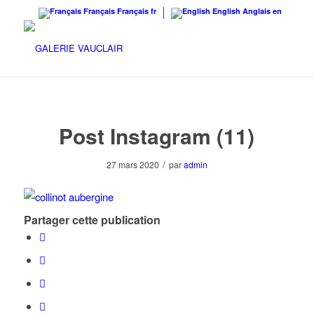
Français
Français
fr
English
Anglais
en
Post Instagram (11)
/
27 mars 2020
par
admin
Partager cette publication