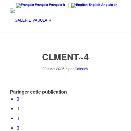
Français
Français
fr
English
Anglais
en
CLMENT~4
/
22 mars 2025
par
GalerieV
Partager cette publication