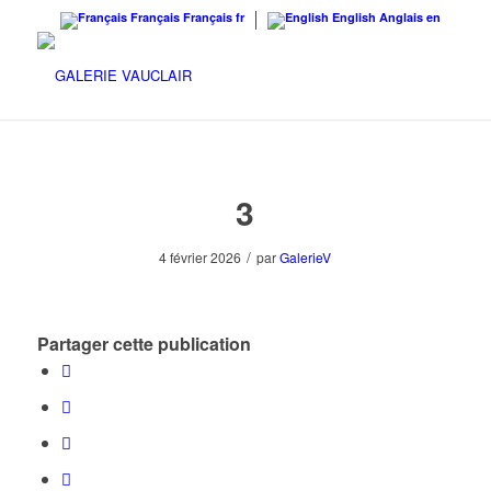
Français
Français
fr
English
Anglais
en
3
/
4 février 2026
par
GalerieV
Partager cette publication