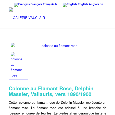
Français
Français
fr
English
Anglais
en
Colonne au Flamant Rose, Delphin
Massier, Vallauris, vers 1890/1900
Cette colonne au flamant rose de Delphin Massier représente un
flamant rose. Le flamant rose est adossé à une branche de
roseaux entourée de feuilles. Le piédestal en céramique imite le