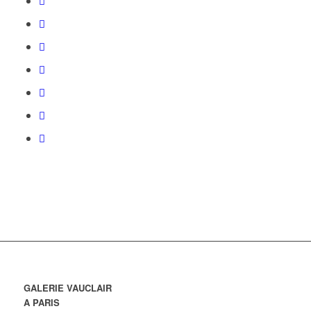
GALERIE VAUCLAIR
A PARIS