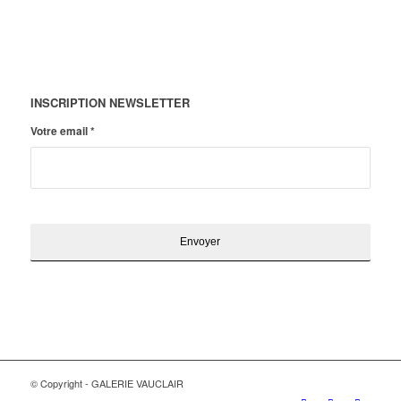
INSCRIPTION NEWSLETTER
Votre email
*
© Copyright - GALERIE VAUCLAIR