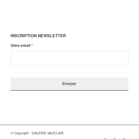
INSCRIPTION NEWSLETTER
Votre email
*
© Copyright - GALERIE VAUCLAIR