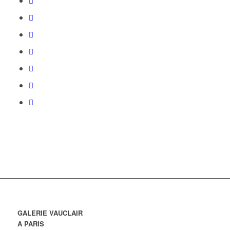
GALERIE VAUCLAIR
A PARIS