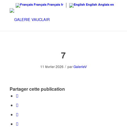
Français
Français
fr
English
Anglais
en
7
/
11 février 2026
par
GalerieV
Partager cette publication