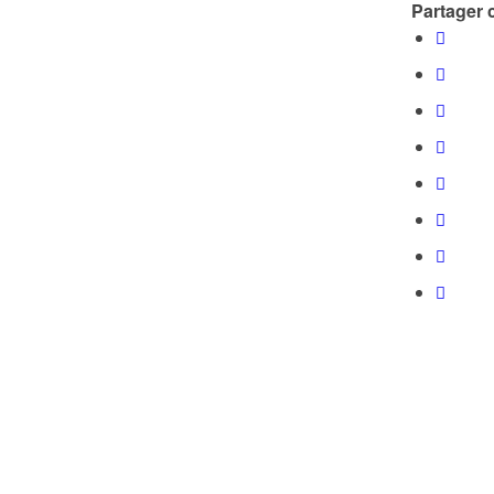
Partager c