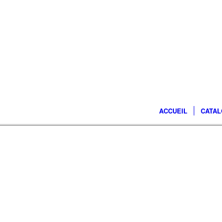
ACCUEIL
CATA