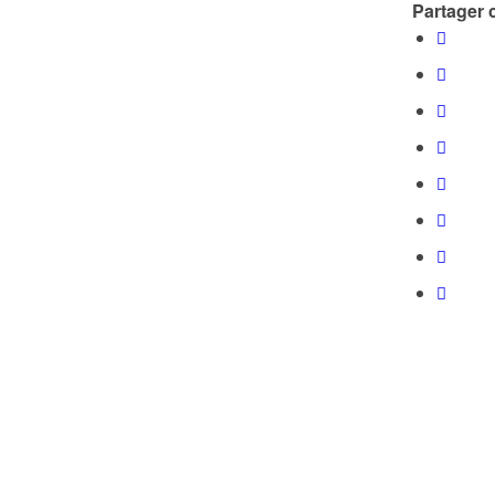
Partager c