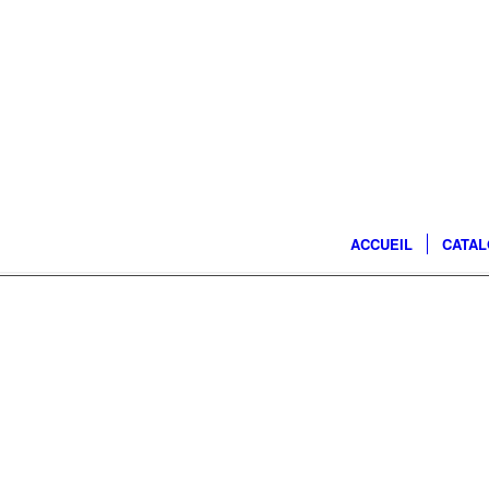
ACCUEIL
CATA