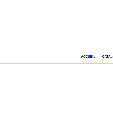
ACCUEIL
CATA