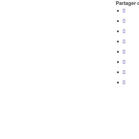
Partager c