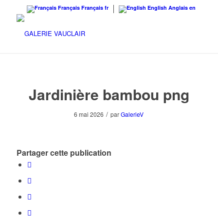
Français
Français
fr
English
Anglais
en
Jardinière bambou png
/
6 mai 2026
par
GalerieV
Partager cette publication