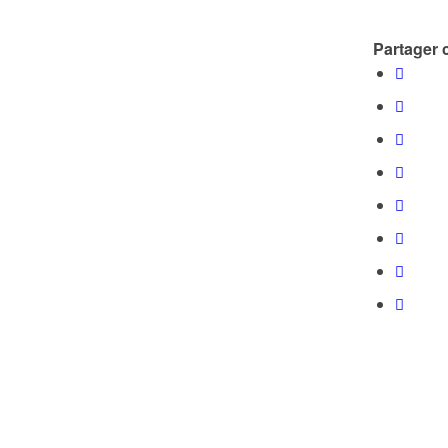
Partager c