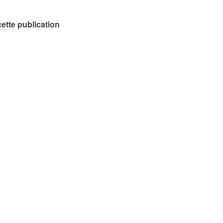
ette publication