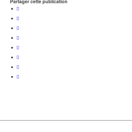
Partager cette publication