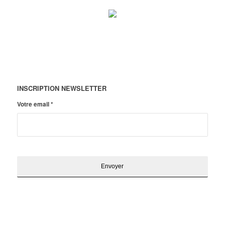
INSCRIPTION NEWSLETTER
Votre email
*