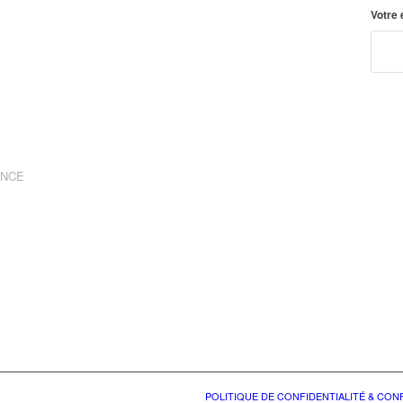
Votre
ANCE
POLITIQUE DE CONFIDENTIALITÉ & CO