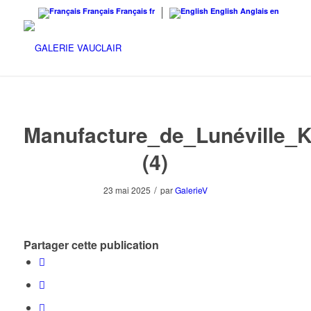
Français
Français
fr
English
Anglais
en
Manufacture_de_Lunéville_K
(4)
/
23 mai 2025
par
GalerieV
Partager cette publication