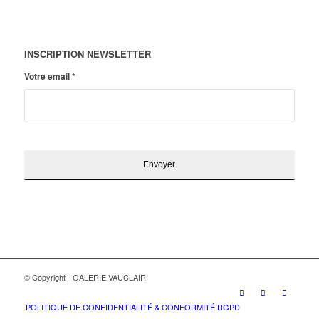
INSCRIPTION NEWSLETTER
Votre email
*
© Copyright - GALERIE VAUCLAIR
POLITIQUE DE CONFIDENTIALITÉ & CONFORMITÉ RGPD