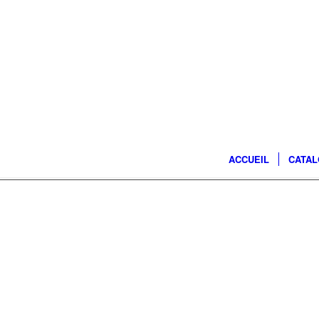
ACCUEIL
CATA