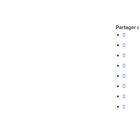
Partager c