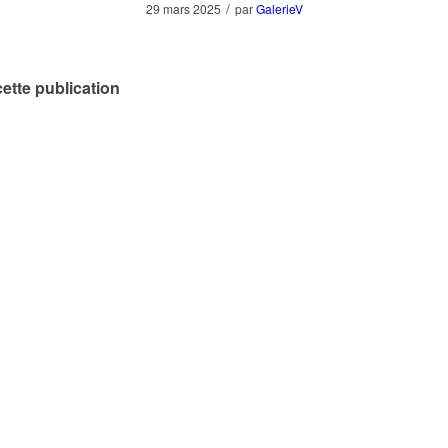
/
29 mars 2025
par
GalerieV
ette publication