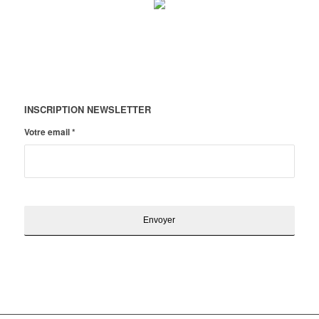
INSCRIPTION NEWSLETTER
Votre email
*