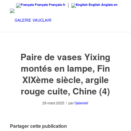
Français
Français
fr
English
Anglais
en
Paire de vases Yixing
montés en lampe, Fin
XIXème siècle, argile
rouge cuite, Chine (4)
/
29 mars 2025
par
GalerieV
Partager cette publication