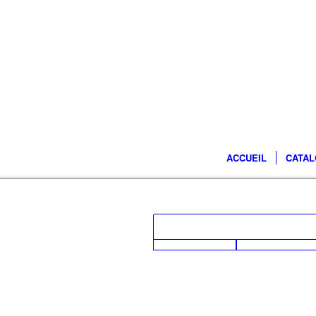
ACCUEIL
CATA