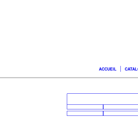
ACCUEIL
CATA