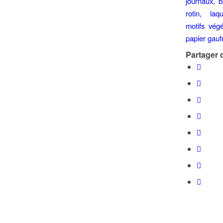
Partager c