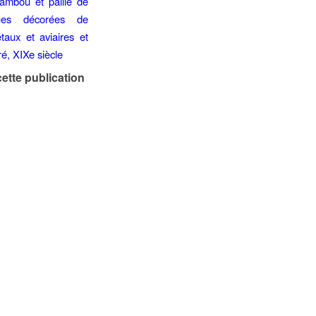
ette publication