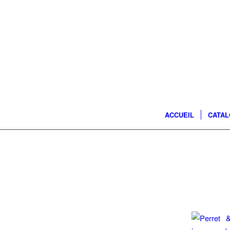
ACCUEIL
CATA