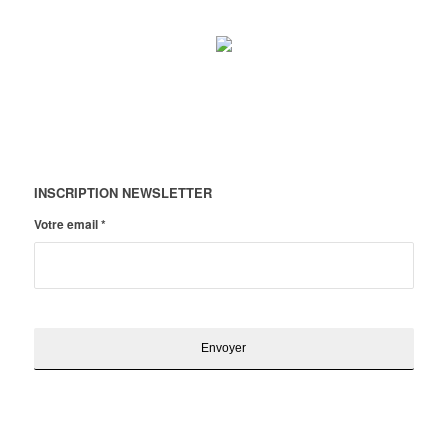
INSCRIPTION NEWSLETTER
Votre email
*