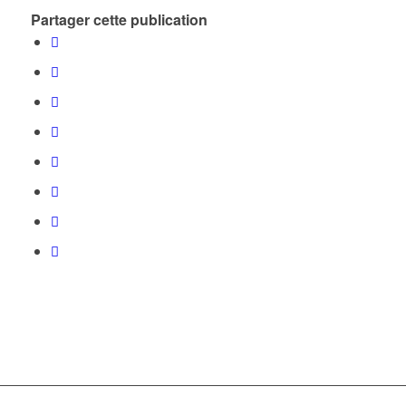
Partager cette publication