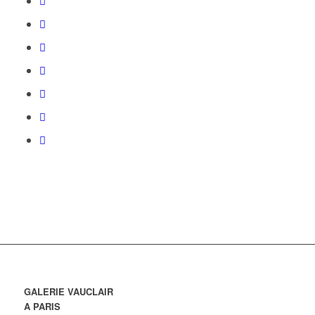
GALERIE VAUCLAIR
A PARIS