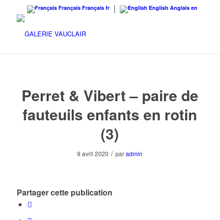
Français
Français
fr
English
Anglais
en
Perret & Vibert – paire de
fauteuils enfants en rotin
(3)
/
9 avril 2020
par
admin
Partager cette publication