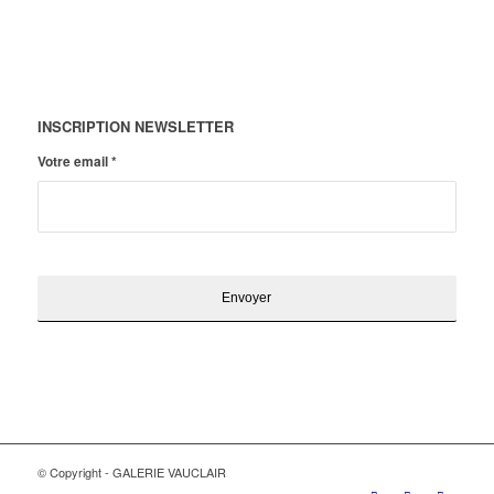
INSCRIPTION NEWSLETTER
Votre email
*
© Copyright - GALERIE VAUCLAIR