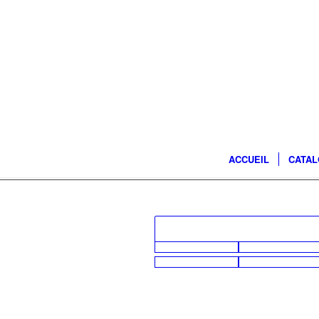
ACCUEIL
CATA