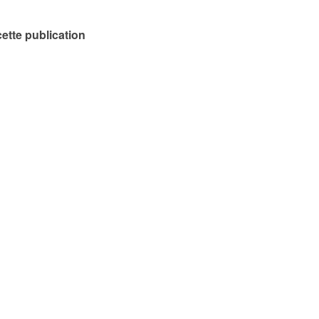
ette publication