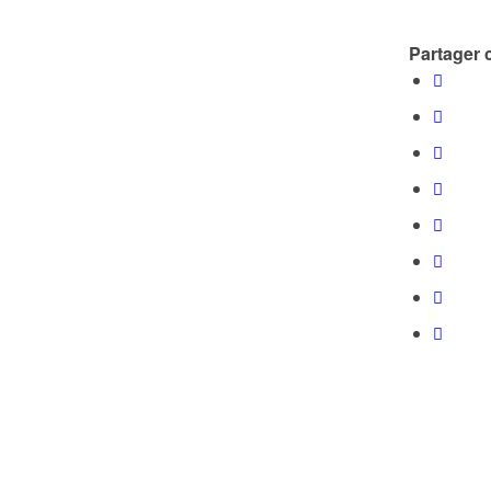
Partager c