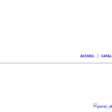
ACCUEIL
CATA