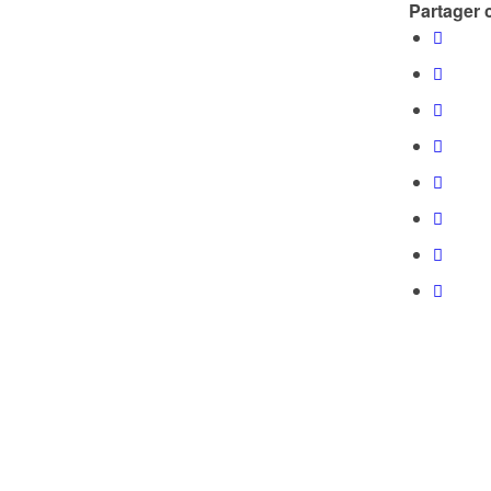
Partager c