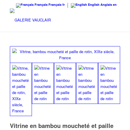
Français
Français
fr
English
Anglais
en
Vitrine en bambou moucheté et paille