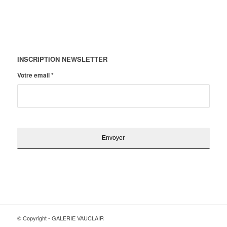
INSCRIPTION NEWSLETTER
Votre email
*
© Copyright - GALERIE VAUCLAIR