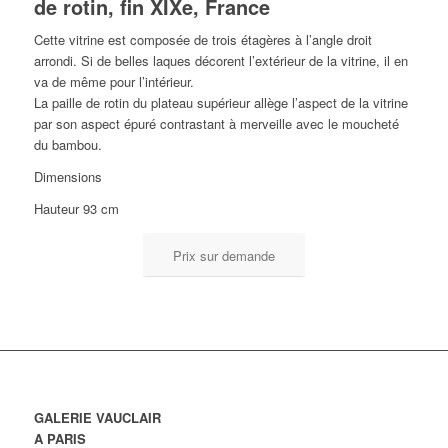
de rotin, fin XIXe, France
Cette vitrine est composée de trois étagères à l’angle droit
arrondi. Si de belles laques décorent l’extérieur de la vitrine, il en
va de même pour l’intérieur.
La paille de rotin du plateau supérieur allège l’aspect de la vitrine
par son aspect épuré contrastant à merveille avec le moucheté
du bambou.
Dimensions
Hauteur 93 cm
Prix sur demande
GALERIE VAUCLAIR
A PARIS