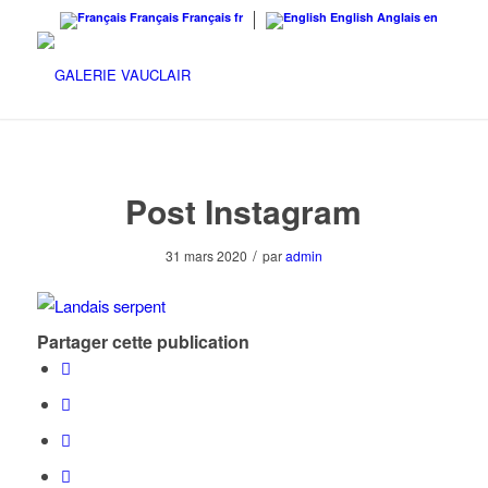
Français
Français
fr
English
Anglais
en
Post Instagram
/
31 mars 2020
par
admin
Partager cette publication