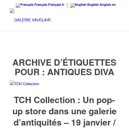
Français
Français
fr
English
Anglais
en
ARCHIVE D’ÉTIQUETTES
POUR :
ANTIQUES DIVA
TCH Collection : Un pop-
up store dans une galerie
d’antiquités – 19 janvier /