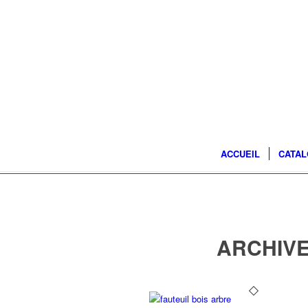
ACCUEIL
CATA
ARCHIVE