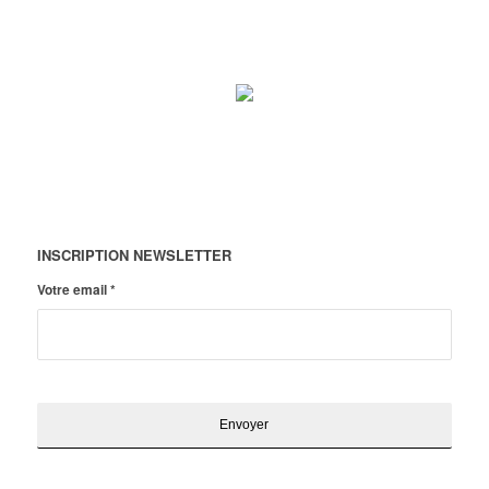
INSCRIPTION NEWSLETTER
Votre email
*