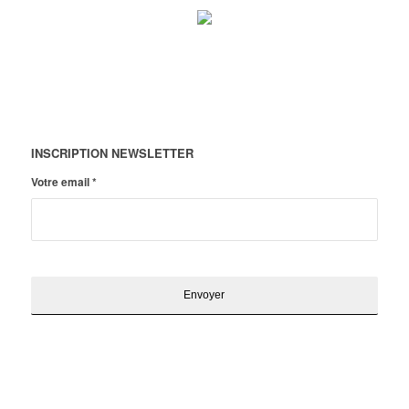
INSCRIPTION NEWSLETTER
Votre email
*