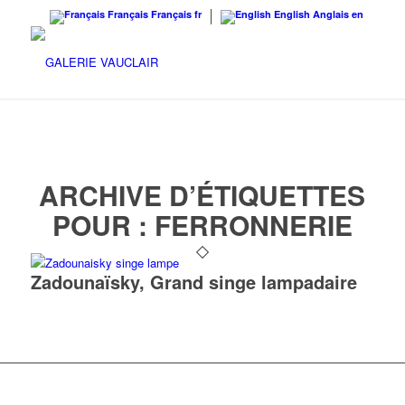
Français
Français
fr
English
Anglais
en
ARCHIVE D’ÉTIQUETTES
POUR :
FERRONNERIE
Zadounaïsky, Grand singe lampadaire