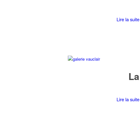
Lire la suite
La
Lire la suite