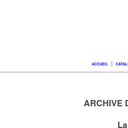
ACCUEIL
CATA
ARCHIVE 
La