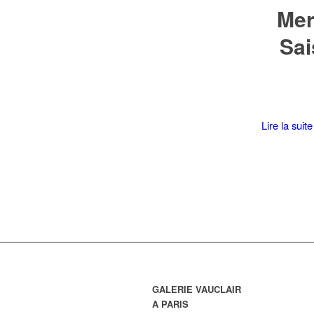
Mer
Sai
Lire la suite
GALERIE VAUCLAIR
A PARIS