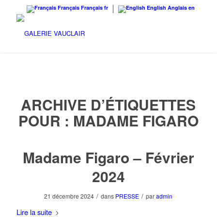
Français
Français
fr
English
Anglais
en
ARCHIVE D’ÉTIQUETTES
POUR :
MADAME FIGARO
Madame Figaro – Février
2024
/
/
21 décembre 2024
dans
PRESSE
par
admin
Lire la suite