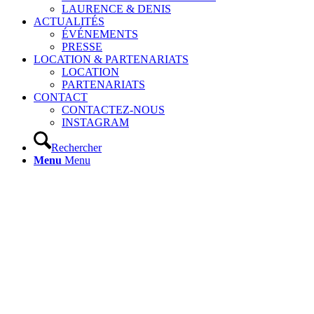
LAURENCE & DENIS
ACTUALITÉS
ÉVÉNEMENTS
PRESSE
LOCATION & PARTENARIATS
LOCATION
PARTENARIATS
CONTACT
CONTACTEZ-NOUS
INSTAGRAM
Rechercher
Menu
Menu