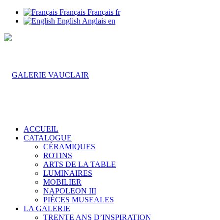
Français
Français
fr
English
Anglais
en
ACCUEIL
CATALOGUE
CÉRAMIQUES
ROTINS
ARTS DE LA TABLE
LUMINAIRES
MOBILIER
NAPOLEON III
PIÈCES MUSEALES
LA GALERIE
TRENTE ANS D’INSPIRATION