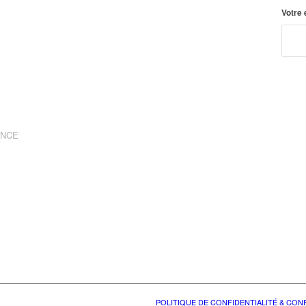
Votre
ANCE
POLITIQUE DE CONFIDENTIALITÉ & CO