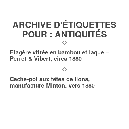
ARCHIVE D’ÉTIQUETTES
POUR :
ANTIQUITÉS
Etagère vitrée en bambou et laque –
Perret & Vibert, circa 1880
Cache-pot aux têtes de lions,
manufacture Minton, vers 1880