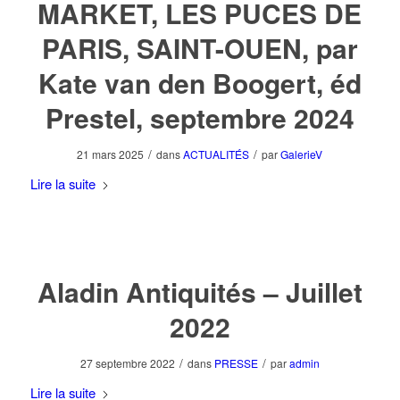
MARKET, LES PUCES DE
PARIS, SAINT-OUEN, par
Kate van den Boogert, éd
Prestel, septembre 2024
/
/
21 mars 2025
dans
ACTUALITÉS
par
GalerieV
Lire la suite
Aladin Antiquités – Juillet
2022
/
/
27 septembre 2022
dans
PRESSE
par
admin
Lire la suite