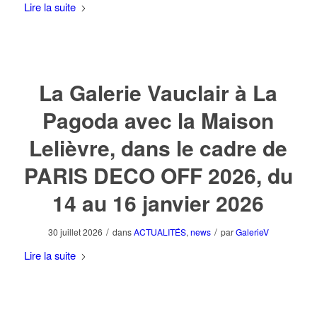
Lire la suite
La Galerie Vauclair à La
Pagoda avec la Maison
Lelièvre, dans le cadre de
PARIS DECO OFF 2026, du
14 au 16 janvier 2026
/
/
30 juillet 2026
dans
ACTUALITÉS
,
news
par
GalerieV
Lire la suite