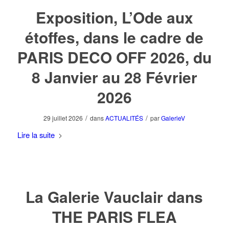
Exposition, L’Ode aux
étoffes, dans le cadre de
PARIS DECO OFF 2026, du
8 Janvier au 28 Février
2026
/
/
29 juillet 2026
dans
ACTUALITÉS
par
GalerieV
Lire la suite
La Galerie Vauclair dans
THE PARIS FLEA