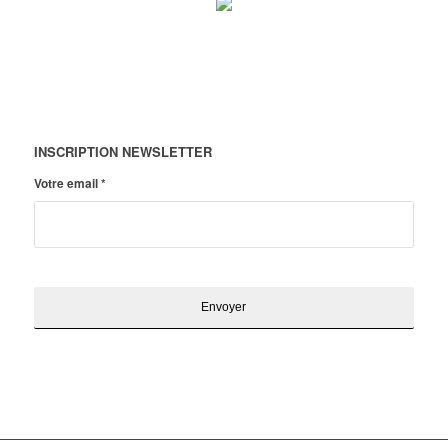
INSCRIPTION NEWSLETTER
Votre email
*